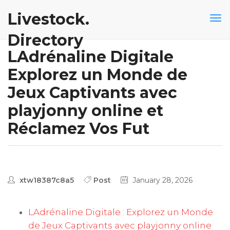
Livestock.
Directory
LAdrénaline Digitale
Explorez un Monde de
Jeux Captivants avec
playjonny online et
Réclamez Vos Fut
xtw18387c8a5
Post
January 28, 2026
LAdrénaline Digitale : Explorez un Monde
de Jeux Captivants avec playjonny online