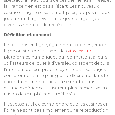
spectaculaire au cours de ces dernières années, et
la France n’en est pas à l’écart. Les nouveaux
casino en ligne se sont multipliés, proposant aux
joueurs un large éventail de jeux d’argent, de
divertissement et de récréation.
Définition et concept
Les casinos en ligne, également appelés jeux en
ligne ou sites de jeu, sont des
vinyl casino
plateformes numériques qui permettent à leurs
utilisateurs de jouer à divers jeux d’argent depuis
l’intérieur de leur propre foyer. Leurs avantages
comprennent une plus grande flexibilité dans le
choix du moment et lieu où se rendre, ainsi
qu’une expérience utilisateur plus immersive en
raison des graphismes améliorés.
Il est essentiel de comprendre que les casinos en
ligne ne sont pas simplement une reproduction