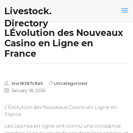
Livestock.
Directory
LÉvolution des Nouveaux
Casino en Ligne en
France
xtw18387c8a5
Uncategorized
January 18, 2026
L’Évolution des Nouveaux Casino en Ligne en
France
Les casinos en ligne ont connu une croissance