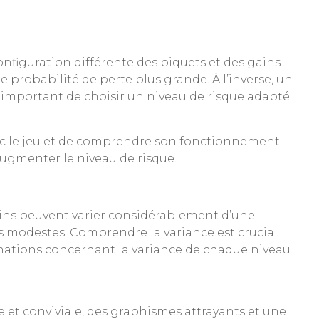
nfiguration différente des piquets et des gains
 probabilité de perte plus grande. À l’inverse, un
t important de choisir un niveau de risque adapté
vec le jeu et de comprendre son fonctionnement.
 augmenter le niveau de risque.
 gains peuvent varier considérablement d’une
us modestes. Comprendre la variance est crucial
mations concernant la variance de chaque niveau.
ve et conviviale, des graphismes attrayants et une