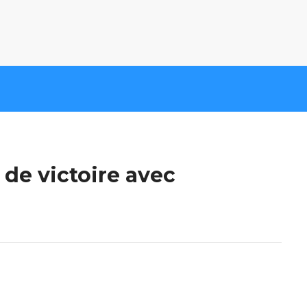
de victoire avec