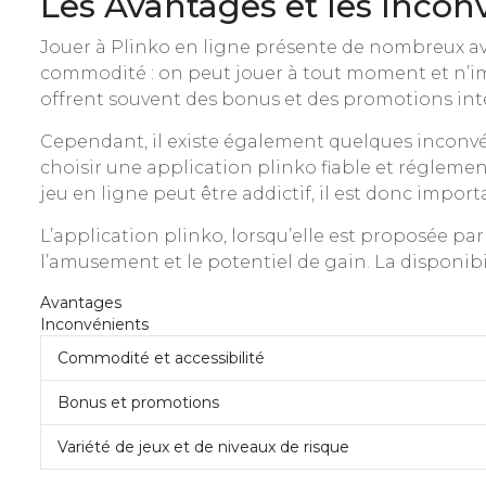
Les Avantages et les Incon
Jouer à Plinko en ligne présente de nombreux ava
commodité : on peut jouer à tout moment et n’imp
offrent souvent des bonus et des promotions intér
Cependant, il existe également quelques inconvéni
choisir une application plinko fiable et réglementé
jeu en ligne peut être addictif, il est donc impor
L’application plinko, lorsqu’elle est proposée p
l’amusement et le potentiel de gain. La disponibil
Avantages
Inconvénients
Commodité et accessibilité
Bonus et promotions
Variété de jeux et de niveaux de risque