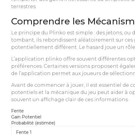
terrestres.
Comprendre les Mécanisme
Le principe du Plinko est simple : des jetons, ou 
tombant, ils rebondissent aléatoirement sur ces 
potentiellement différent. Le hasard joue un rôle c
L’application plinko offre souvent différentes op
préférences. Certaines versions proposent égalem
de l’application permet aux joueurs de sélectionn
Avant de commencer à jouer, il est essentiel de 
potentiels et la mécanique du jeu peut aider à op
souvent un affichage clair de ces informations.
Fente
Gain Potentiel
Probabilité (estimée)
Fente 1