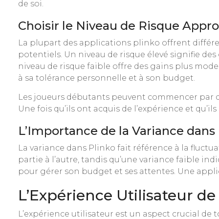
de soi.
Choisir le Niveau de Risque Appro
La plupart des applications plinko offrent diffé
potentiels. Un niveau de risque élevé signifie de
niveau de risque faible offre des gains plus mode
à sa tolérance personnelle et à son budget.
Les joueurs débutants peuvent commencer par des 
Une fois qu’ils ont acquis de l’expérience et qu’i
L’Importance de la Variance dans
La variance dans Plinko fait référence à la fluct
partie à l’autre, tandis qu’une variance faible i
pour gérer son budget et ses attentes. Une appl
L’Expérience Utilisateur de
L’expérience utilisateur est un aspect crucial de 