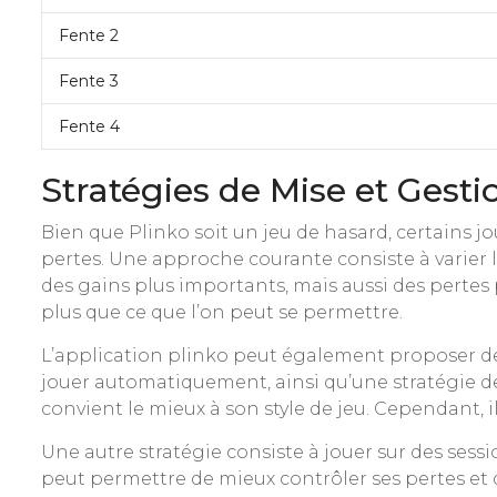
Fente 2
Fente 3
Fente 4
Stratégies de Mise et Gest
Bien que Plinko soit un jeu de hasard, certains 
pertes. Une approche courante consiste à varier l
des gains plus importants, mais aussi des pertes p
plus que ce que l’on peut se permettre.
L’application plinko peut également proposer de
jouer automatiquement, ainsi qu’une stratégie de 
convient le mieux à son style de jeu. Cependant, i
Une autre stratégie consiste à jouer sur des sess
peut permettre de mieux contrôler ses pertes et de