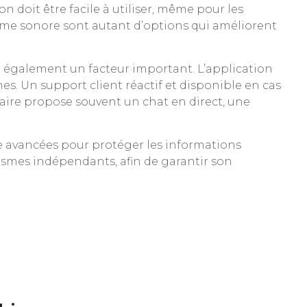
 doit être facile à utiliser, même pour les
olume sonore sont autant d’options qui améliorent
est également un facteur important. L’application
es. Un support client réactif et disponible en cas
laire propose souvent un chat en direct, une
ge avancées pour protéger les informations
ismes indépendants, afin de garantir son