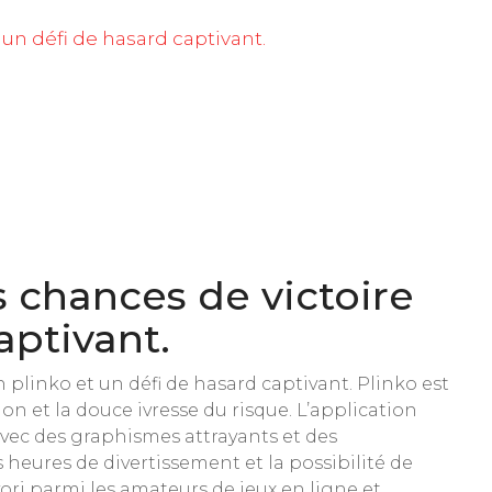
un défi de hasard captivant.
 chances de victoire
aptivant.
n plinko et un défi de hasard captivant. Plinko est
on et la douce ivresse du risque. L’application
 avec des graphismes attrayants et des
heures de divertissement et la possibilité de
vori parmi les amateurs de jeux en ligne et