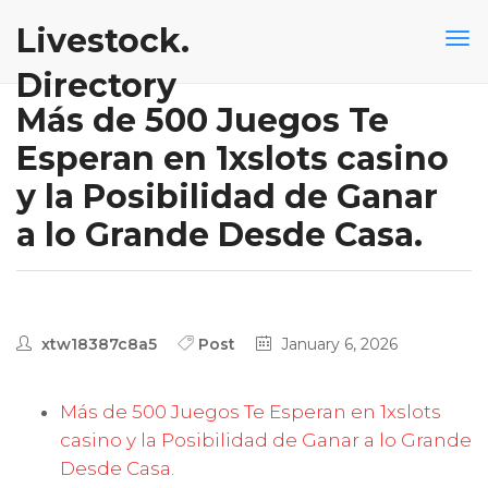
Livestock.
Directory
Más de 500 Juegos Te
Esperan en 1xslots casino
y la Posibilidad de Ganar
a lo Grande Desde Casa.
xtw18387c8a5
Post
January 6, 2026
Más de 500 Juegos Te Esperan en 1xslots
casino y la Posibilidad de Ganar a lo Grande
Desde Casa.