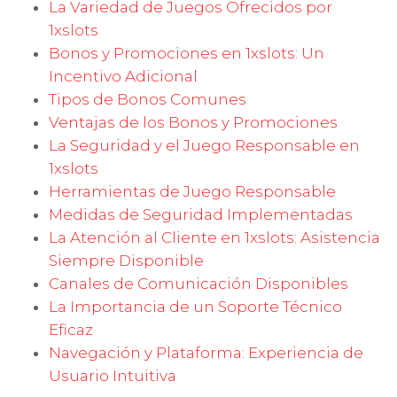
La Variedad de Juegos Ofrecidos por
1xslots
Bonos y Promociones en 1xslots: Un
Incentivo Adicional
Tipos de Bonos Comunes
Ventajas de los Bonos y Promociones
La Seguridad y el Juego Responsable en
1xslots
Herramientas de Juego Responsable
Medidas de Seguridad Implementadas
La Atención al Cliente en 1xslots: Asistencia
Siempre Disponible
Canales de Comunicación Disponibles
La Importancia de un Soporte Técnico
Eficaz
Navegación y Plataforma: Experiencia de
Usuario Intuitiva