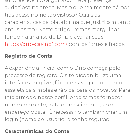
surpreendendo alguns com sua presença
audaciosa na arena. Mas o que realmente há por
trás desse nome tão vistoso? Quais as
características da plataforma que justificam tanto
entusiasmo? Neste artigo, iremos mergulhar
fundo na análise do Drip e avaliar seus
https://drip-casino1.com/
pontos fortes e fracos.
Registro de Conta
A experiência inicial com o Drip começa pelo
processo de registro. O site disponibiliza uma
interface amigável, fácil de navegar, tornando
essa etapa simples e rápida para os novatos. Para
iniciarmos o nosso perfil, precisamos fornecer
nome completo, data de nascimento, sexo e
endereço postal. É necessário também criar um
login (nome de usuário) e senha seguras.
Características do Conta