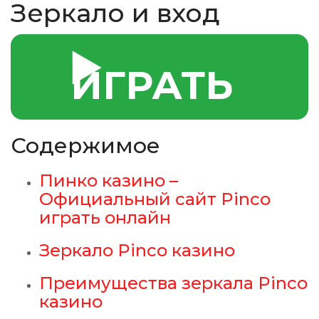
Зеркало и вход
▶️
ИГРАТЬ
Содержимое
Пинко казино –
Официальный сайт Pinco
играть онлайн
Зеркало Pinco казино
Преимущества зеркала Pinco
казино