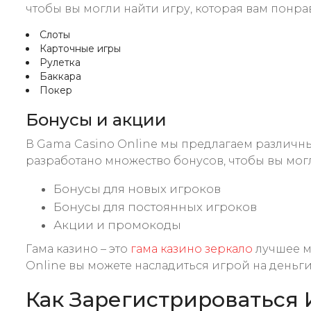
чтобы вы могли найти игру, которая вам понра
Слоты
Карточные игры
Рулетка
Баккара
Покер
Бонусы и акции
В Gama Casino Online мы предлагаем различны
разработано множество бонусов, чтобы вы мог
Бонусы для новых игроков
Бонусы для постоянных игроков
Акции и промокоды
Гама казино – это
гама казино зеркало
лучшее м
Online вы можете насладиться игрой на деньги
Как Зарегистрироваться 