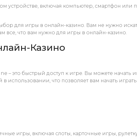
ом устройстве, включая компьютер, смартфон или п
выбор для игры в онлайн-казино. Вам не нужно искат
м все, что вам нужно для игры в онлайн-казино.
нлайн-Казино
e – это быстрый доступ к игре. Вы можете начать и
 в использовании, что позволяет вам начать играть
ичные игры, включая слоты, карточные игры, рулетк