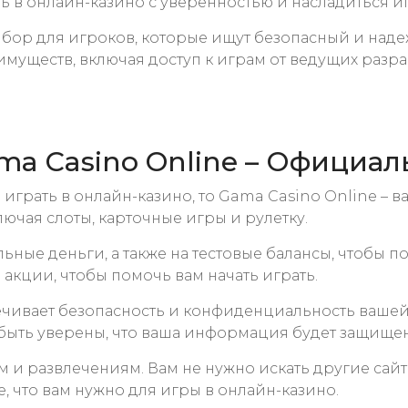
ть в онлайн-казино с уверенностью и насладиться и
ыбор для игроков, которые ищут безопасный и наде
уществ, включая доступ к играм от ведущих разраб
ma Casino Online – Официа
играть в онлайн-казино, то Gama Casino Online –
ючая слоты, карточные игры и рулетку.
ьные деньги, а также на тестовые балансы, чтобы п
 акции, чтобы помочь вам начать играть.
ечивает безопасность и конфиденциальность ваше
быть уверены, что ваша информация будет защищен
 и развлечениям. Вам не нужно искать другие сайты
, что вам нужно для игры в онлайн-казино.