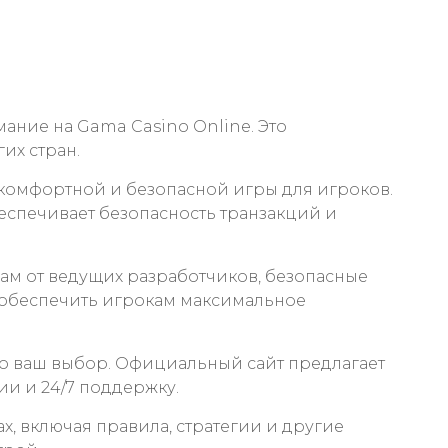
мание на Gama Casino Online. Это
их стран.
 комфортной и безопасной игры для игроков.
беспечивает безопасность транзакций и
ам от ведущих разработчиков, безопасные
ы обеспечить игрокам максимальное
это ваш выбор. Официальный сайт предлагает
ии и 24/7 поддержку.
, включая правила, стратегии и другие