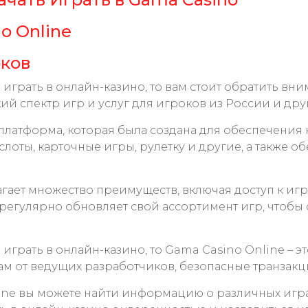
o Online
оков
грать в онлайн-казино, то вам стоит обратить вни
 спектр игр и услуг для игроков из России и друг
 платформа, которая была создана для обеспечения
лоты, карточные игры, рулетку и другие, а также о
ает множество преимуществ, включая доступ к игр
т регулярно обновляет свой ассортимент игр, чтоб
играть в онлайн-казино, то Gama Casino Online – 
ам от ведущих разработчиков, безопасные транзакц
ine вы можете найти информацию о различных играх