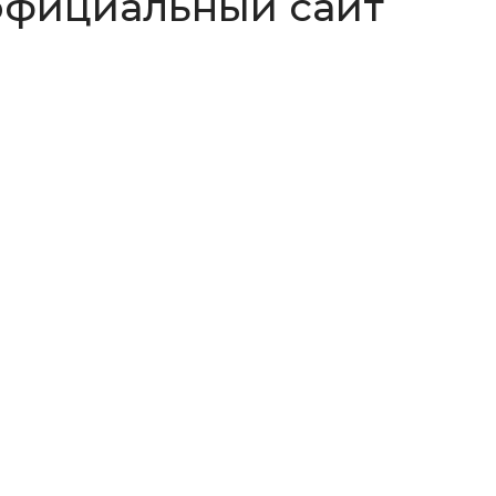
 официальный сайт