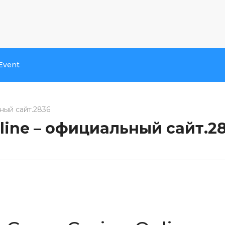
Event
ный сайт.2836
line – официальный сайт.2