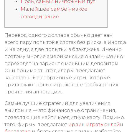
Ноль, самый ничтожный пут
Малейшее самое низкое
отсоединение
Перевод одного доллара обычно дает вам
всего пару попыток в слотах без риска, а иногда
и не одну, а две попытки в блэкджеке. Именно
поэтому многие американские онлайн-казино
переходят на вариант с меньшим депозитом.
Они понимают, что дилеры предлагают
качественные спортивные игры, которые
привлекают новых игроков, не требуя от них
прочтения аннотации.
Самые лучшие стратегии для увеличения
выигрыша — это финансовые ограничения,
позволяющие найти кредитную карту.
Помимо
того, фирмы предлагают
ирвин играть онлайн
бесплатно
и брать славные скидки. Избегайте