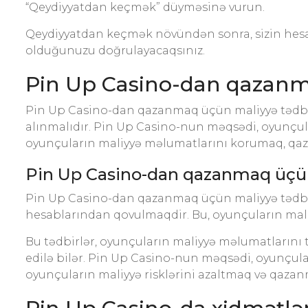
“Qeydiyyatdan keçmək” düyməsinə vurun.
Qeydiyyatdan keçmək növündən sonra, sizin hesabın
olduğunuzu doğrulayacaqsınız.
Pin Up Casino-dan qazanma
Pin Up Casino-dan qazanmaq üçün maliyyə tədbirl
alınmalıdır. Pin Up Casino-nun məqsədi, oyunçular
oyunçuların maliyyə məlumatlarını korumaq, qaza
Pin Up Casino-dan qazanmaq üçün
Pin Up Casino-dan qazanmaq üçün maliyyə tədbir
hesablarından qovulmaqdir. Bu, oyunçuların maliy
Bu tədbirlər, oyunçuların maliyyə məlumatlarını 
edilə bilər. Pin Up Casino-nun məqsədi, oyunçular
oyunçuların maliyyə risklərini azaltmaq və qazanm