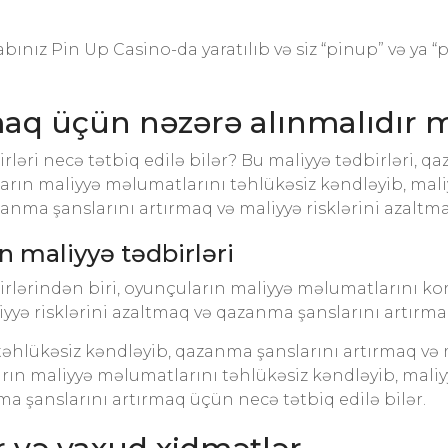
ız Pin Up Casino-da yaratılıb və siz “pinup” və ya “pi
q üçün nəzərə alınmalıdır ma
əri necə tətbiq edilə bilər? Bu maliyyə tədbirləri, q
ın maliyyə məlumatlarını təhlükəsiz kəndləyib, maliyyə
nma şanslarını artırmaq və maliyyə risklərini azaltma
 maliyyə tədbirləri
lərindən biri, oyunçuların maliyyə məlumatlarını ko
yə risklərini azaltmaq və qazanma şanslarını artırmaq
təhlükəsiz kəndləyib, qazanma şanslarını artırmaq və 
ın maliyyə məlumatlarını təhlükəsiz kəndləyib, maliyyə
a şanslarını artırmaq üçün necə tətbiq edilə bilər.