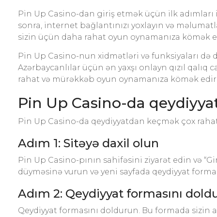
Pin Up Casino-dan giriş etmək üçün ilk adımları iz
sonra, internet bağlantınızı yoxlayın və məlumatla
sizin üçün daha rahat oyun oynamanıza kömək e
Pin Up Casino-nun xidmətləri və funksiyaları də d
Azərbaycanlılar üçün ən yaxşı onlayn qızıl qalıq 
rahat və mürəkkəb oyun oynamanıza kömək edir
Pin Up Casino-da qeydiyy
Pin Up Casino-da qeydiyyatdan keçmək çox rahat və
Adım 1: Sitəyə daxil olun
Pin Up Casino-pının sahifəsini ziyarət edin və “G
düyməsinə vurun və yeni sayfada qeydiyyat forma
Adım 2: Qeydiyyat formasını dold
Qeydiyyat formasını doldurun. Bu formada sizin ad