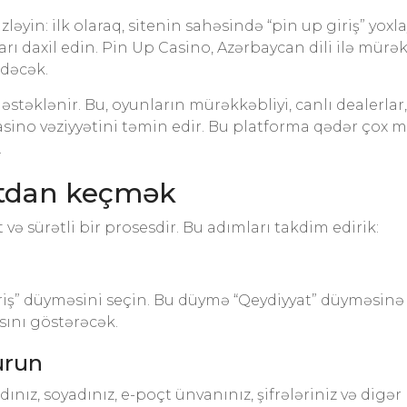
ləyin: ilk olaraq, sitenin sahəsində “pin up giriş” yoxl
rı daxil edin. Pin Up Casino, Azərbaycan dili ilə mürə
dəcək.
əstəklənir. Bu, oyunların mürəkkəbliyi, canlı dealerla
casino vəziyyətini təmin edir. Bu platforma qədər çox 
.
atdan keçmək
 sürətli bir prosesdir. Bu adımları takdim edirik:
iriş” düyməsini seçin. Bu düymə “Qeydiyyat” düyməsinə d
sını göstərəcək.
urun
ınız, soyadınız, e-poçt ünvanınız, şifrələriniz və digə