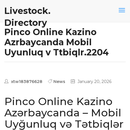
Livestock.
Directory
Pinco Online Kazino
Azrbaycanda Mobil
Uyunluq v Ttbiqlr.2204
xtw183876628
News
January 20, 2026
Pinco Online Kazino
Azərbaycanda – Mobil
Uyğunluq və Tətbiqlər