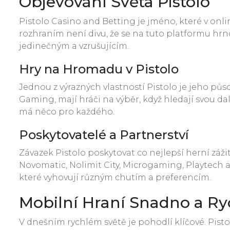
Objevování Světa Pistolo
Pistolo Casino and Betting je jméno, které v onl
rozhraním není divu, že se na tuto platformu hrn
jedinečným a vzrušujícím.
Hry na Hromadu v Pistolo
Jednou z výrazných vlastností Pistolo je jeho půs
Gaming, mají hráči na výběr, když hledají svou dal
má něco pro každého.
Poskytovatelé a Partnerství
Závazek Pistolo poskytovat co nejlepší herní záž
Novomatic, Nolimit City, Microgaming, Playtech a
které vyhovují různým chutím a preferencím.
Mobilní Hraní Snadno a Ry
V dnešním rychlém světě je pohodlí klíčové. Pist