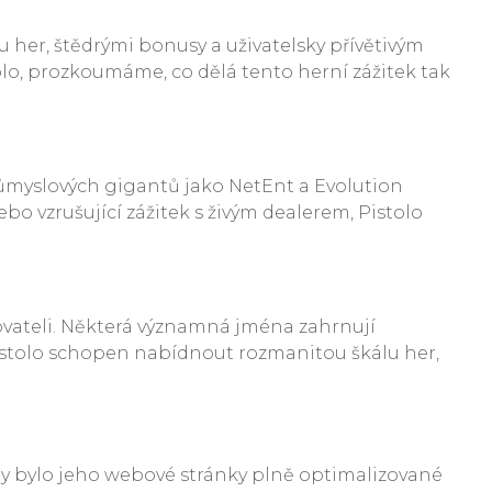
 her, štědrými bonusy a uživatelsky přívětivým
olo, prozkoumáme, co dělá tento herní zážitek tak
 průmyslových gigantů jako NetEnt a Evolution
ebo vzrušující zážitek s živým dealerem, Pistolo
tovateli. Některá významná jména zahrnují
 Pistolo schopen nabídnout rozmanitou škálu her,
aby bylo jeho webové stránky plně optimalizované