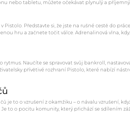
onu nebo tabletu, můžete očekávat plynulý a příjemný zá
v Pistolo. Představte si, že jste na rušné cestě do práce
íbenou hru a začnete točit válce. Adrenalinová vlna, kd
ro rytmus. Naučíte se spravovat svůj bankroll, nastavov
živatelsky přívětivé rozhraní Pistolo, které nabízí ná
čů
čů je to o vzrušení z okamžiku – o návalu vzrušení, kdy
 to o pocitu komunity, který přichází se sdílením záž