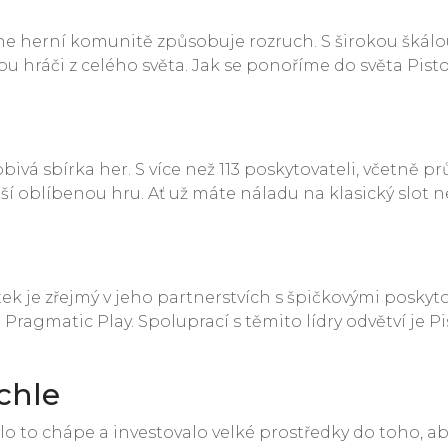
ine herní komunitě způsobuje rozruch. S širokou škálou
ou hráči z celého světa. Jak se ponoříme do světa Pist
obivá sbírka her. S více než 113 poskytovateli, včetně
ší oblíbenou hru. Ať už máte náladu na klasický slot n
itek je zřejmý v jeho partnerstvích s špičkovými posky
 Pragmatic Play. Spoluprací s těmito lídry odvětví je
chle
olo to chápe a investovalo velké prostředky do toho, 