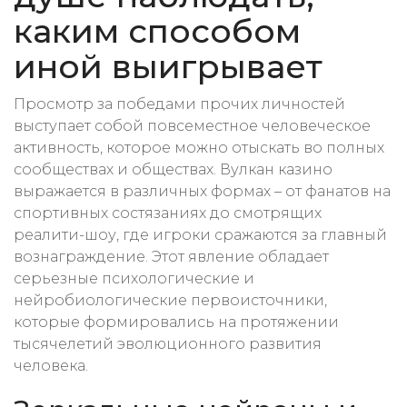
каким способом
иной выигрывает
Просмотр за победами прочих личностей
выступает собой повсеместное человеческое
активность, которое можно отыскать во полных
сообществах и обществах. Вулкан казино
выражается в различных формах – от фанатов на
спортивных состязаниях до смотрящих
реалити-шоу, где игроки сражаются за главный
вознаграждение. Этот явление обладает
серьезные психологические и
нейробиологические первоисточники,
которые формировались на протяжении
тысячелетий эволюционного развития
человека.