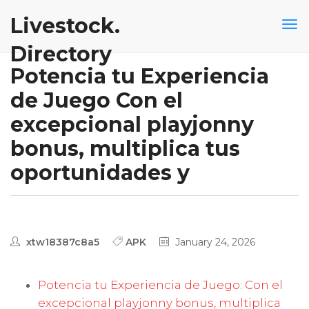
Livestock.
Directory
Potencia tu Experiencia
de Juego Con el
excepcional playjonny
bonus, multiplica tus
oportunidades y
xtw18387c8a5
APK
January 24, 2026
Potencia tu Experiencia de Juego: Con el
excepcional playjonny bonus, multiplica