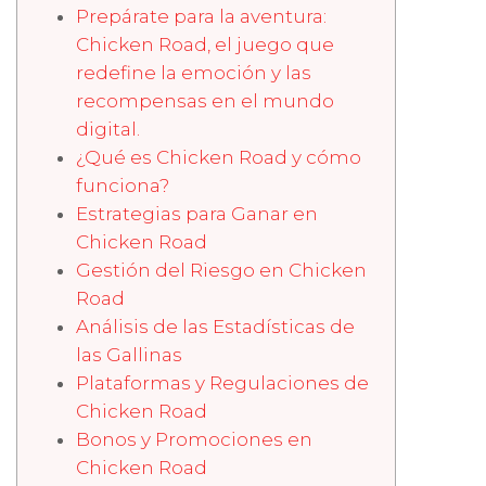
Prepárate para la aventura:
Chicken Road, el juego que
redefine la emoción y las
recompensas en el mundo
digital.
¿Qué es Chicken Road y cómo
funciona?
Estrategias para Ganar en
Chicken Road
Gestión del Riesgo en Chicken
Road
Análisis de las Estadísticas de
las Gallinas
Plataformas y Regulaciones de
Chicken Road
Bonos y Promociones en
Chicken Road