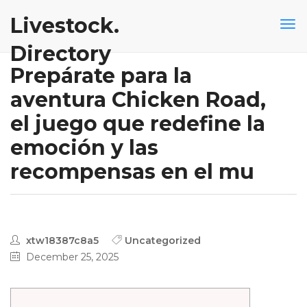
Livestock.
Directory
Prepárate para la
aventura Chicken Road,
el juego que redefine la
emoción y las
recompensas en el mu
xtw18387c8a5
Uncategorized
December 25, 2025