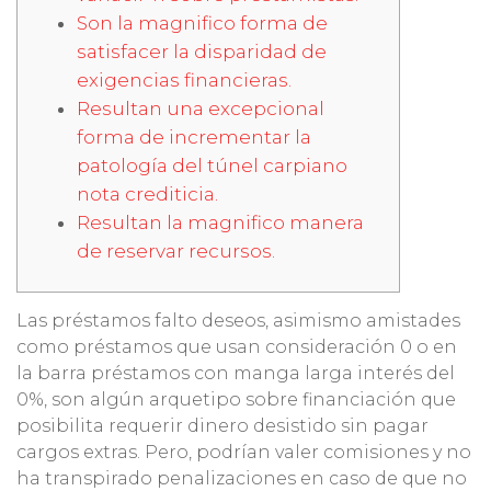
Son la magnifico forma de
satisfacer la disparidad de
exigencias financieras.
Resultan una excepcional
forma de incrementar la
patologí­a del túnel carpiano
nota crediticia.
Resultan la magnifico manera
de reservar recursos.
Las préstamos falto deseos, asimismo amistades
como préstamos que usan consideración 0 o en
la barra préstamos con manga larga interés del
0%, son algún arquetipo sobre financiación que
posibilita requerir dinero desistido sin pagar
cargos extras.
Pero, podrían valer comisiones y no
ha transpirado penalizaciones en caso de que no