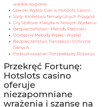
wielkie wygrane.
Szeroki Wybór Gier w Hotslots Casino
Sloty: Królestwo Tematycznych Przygód
Gry Stołowe: Klasyka w Nowym Wydaniu
Bezpieczeństwo i Metody Płatności
Dostępne Metody Wpłat i Wypłat
Bezpieczeństwo Transakcji i Ochrona
Danych
Podsumowanie i Perspektywy Rozwoju
Przekręć Fortunę:
Hotslots casino
oferuje
niezapomniane
wrażenia i szansę na