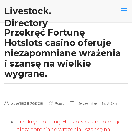
Livestock.
Directory
Przekręć Fortunę
Hotslots casino oferuje
niezapomniane wrażenia
i szansę na wielkie
wygrane.
xtw183876628
Post
December 18, 2025
Przekręć Fortunę: Hotslots casino oferuje
niezapomniane wrażenia i szansę na