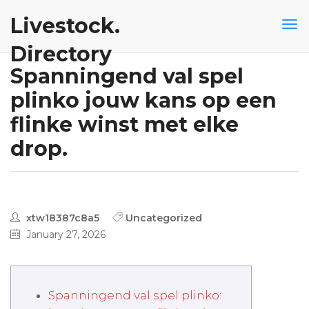
Livestock.
Directory
Spanningend val spel
plinko jouw kans op een
flinke winst met elke
drop.
xtw18387c8a5
Uncategorized
January 27, 2026
Spanningend val spel plinko: