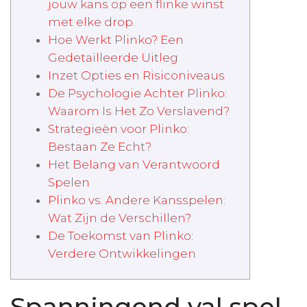
jouw kans op een flinke winst
met elke drop.
Hoe Werkt Plinko? Een
Gedetailleerde Uitleg
Inzet Opties en Risiconiveaus
De Psychologie Achter Plinko:
Waarom Is Het Zo Verslavend?
Strategieën voor Plinko:
Bestaan Ze Echt?
Het Belang van Verantwoord
Spelen
Plinko vs. Andere Kansspelen:
Wat Zijn de Verschillen?
De Toekomst van Plinko:
Verdere Ontwikkelingen
Spanningend val spel