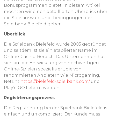
Bonusprogrammen bietet. In diesem Artikel
möchten wir einen detaillierten Überblick über
die Spielauswahl und -bedingungen der
Spielbank Bielefeld geben.
Überblick
Die Spielbank Bielefeld wurde 2003 gegründet
und seitdem ist sie ein etablierter Name im
Online-Casino-Bereich. Das Unternehmen hat
sich auf die Entwicklung von hochwertigen
Online-Spielen spezialisiert, die von
renommierten Anbietern wie Microgaming,
NetEnt
https://bielefeld-spielbank.com/
und
Play’n GO liefernt werden.
Registrierungsprozess
Die Registrierung bei der Spielbank Bielefeld ist
einfach und unkompliziert. Der Kunde muss