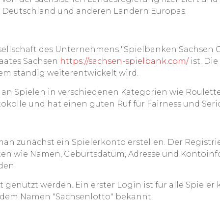
us Deutschland und anderen Ländern Europas.
esellschaft des Unternehmens "Spielbanken Sachsen 
staates Sachsen
https://sachsen-spielbank.com/
ist. Di
dem ständig weiterentwickelt wird.
 an Spielen in verschiedenen Kategorien wie Roulette,
kolle und hat einen guten Ruf für Fairness und Seri
an zunächst ein Spielerkonto erstellen. Der Registri
ten wie Namen, Geburtsdatum, Adresse und Kontoinf
den.
genutzt werden. Ein erster Login ist für alle Spieler
r dem Namen "Sachsenlotto" bekannt.