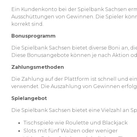
Ein Kundenkonto bei der Spielbank Sachsen erm
Ausschüttungen von Gewinnen. Die Spieler können
korrekt sind.
Bonusprogramm
Die Spielbank Sachsen bietet diverse Boni an
Diese Bonusangebote können je nach Aktion oder
Zahlungsmethoden
Die Zahlung auf der Plattform ist schnell und ei
verwendet. Die Auszahlung von Gewinnen erfolg
Spielangebot
Die Spielbank Sachsen bietet eine Vielzahl an S
Tischspiele wie Roulette und Blackjack
Slots mit fünf Walzen oder weniger