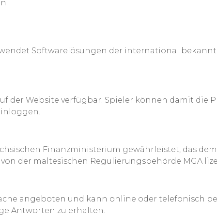
en
rwendet Softwarelösungen der international bekann
uf der Website verfügbar. Spieler können damit die 
einloggen.
 sächsischen Finanzministerium gewährleistet, das 
 von der maltesischen Regulierungsbehörde MGA lize
che angeboten und kann online oder telefonisch per 
ige Antworten zu erhalten.