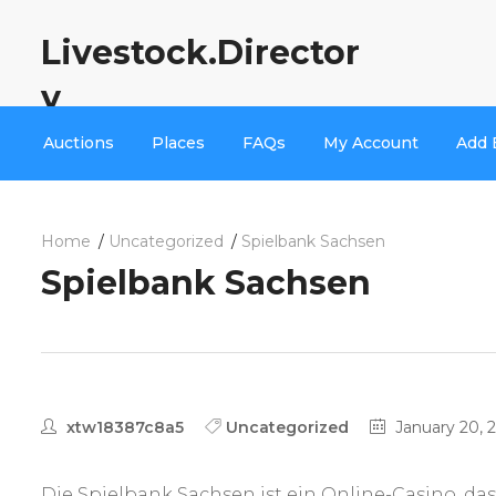
Livestock.Director
y
Auctions
Places
FAQs
My Account
Add 
Home
Uncategorized
Spielbank Sachsen
Spielbank Sachsen
xtw18387c8a5
Uncategorized
January 20, 
Die Spielbank Sachsen ist ein Online-Casino, da