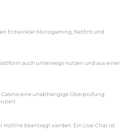
ten Entwickler Microgaming, NetEnt und
Plattform auch unterwegs nutzen und aus einer
dem Casino eine unabhängige Überprüfung
nziert.
Hotline beantragt werden. Ein Live-Chat ist