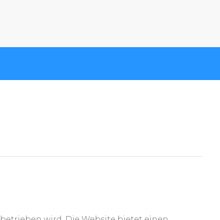
betrieben wird. Die Website bietet einen