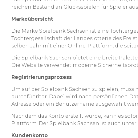
reichen Bestand an Glücksspielen für Spieler a
Markeübersicht
Die Marke Spielbank Sachsen ist eine Tochterg
Tochtergesellschaft der Landeslotterie des Frei
selben Jahr mit einer Online-Plattform, die seit
Die Spielbank Sachsen bietet eine breite Palette
Die Website verwendet moderne Sicherheitsproto
Registrierungsprozess
Um auf der Spielbank Sachsen zu spielen, muss m
durchführbar. Dabei wird nach persönlichen Da
Adresse oder ein Benutzername ausgewählt wer
Nachdem das Konto erstellt wurde, kann es sofort 
Plattform. Der Spielbank Sachsen ist auch unte
Kundenkonto