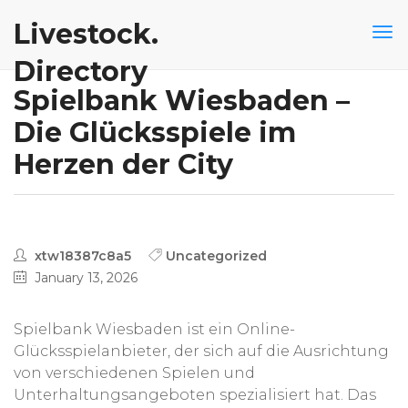
Livestock.
Directory
Spielbank Wiesbaden –
Die Glücksspiele im
Herzen der City
xtw18387c8a5
Uncategorized
January 13, 2026
Spielbank Wiesbaden ist ein Online-
Glücksspielanbieter, der sich auf die Ausrichtung
von verschiedenen Spielen und
Unterhaltungsangeboten spezialisiert hat. Das