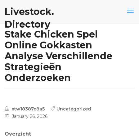
Livestock.
Directory
Stake Chicken Spel
Online Gokkasten
Analyse Verschillende
Strategieën
Onderzoeken
xtw18387c8a5
Uncategorized
January 26, 2026
Overzicht