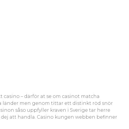
t casino – därför at se om casinot matcha
da länder men genom tittar ett distinkt röd snör
sinon såso uppfyller kraven i Sverige tar herre
ar dej att handla. Casino kungen webben befinner