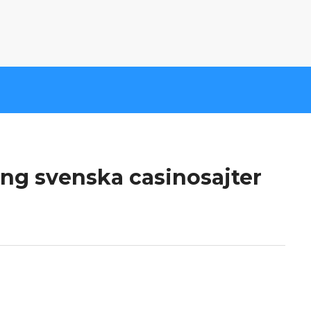
ning svenska casinosajter