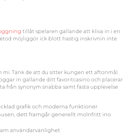
nloggning
tillåt spelaren gällande att kliva in i en
od möjliggör ick blott hastig inskrivnin inte
en mi. Tänk de att du sitter kungen ett aftonmål
loggar in gällande ditt favoritcasino och placerar
juta från synonym snabba samt fästa upplevelse
cklad grafik och moderna funktioner.
nusen, dett framgår generellt molnfritt ino
 sam användarvänlighet.