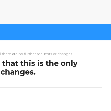
d there are no further requests or changes.
that this is the only
 changes.