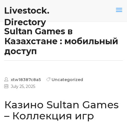
Livestock.
Directory
Sultan Games в
Казахстане : мобильный
доступ
xtw18387c8a5
Uncategorized
July 25, 2025
Казино Sultan Games
– Коллекция игр