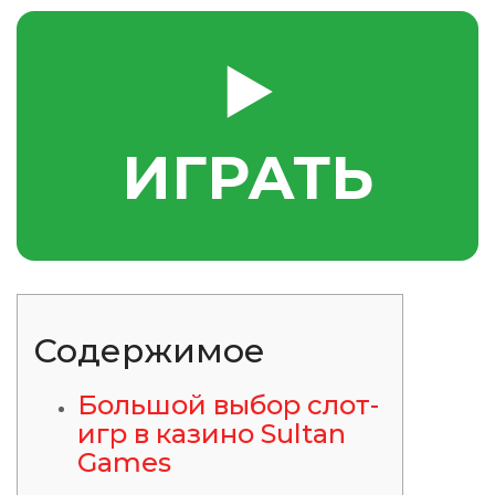
▶️
ИГРАТЬ
Содержимое
Большой выбор слот-
игр в казино Sultan
Games