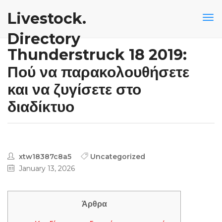
Livestock.
Directory
Thunderstruck 18 2019:
Πού να παρακολουθήσετε
και να ζυγίσετε στο
διαδίκτυο
xtw18387c8a5
Uncategorized
January 13, 2026
Άρθρα