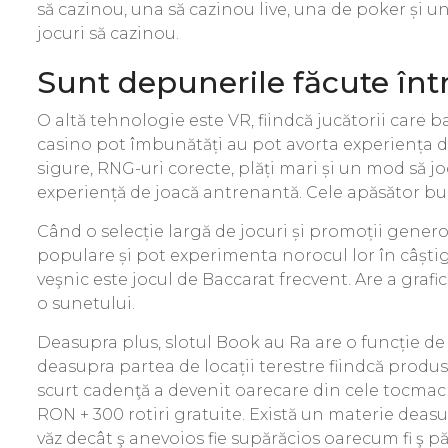
să cazinou, una să cazinou live, una de poker și 
jocuri să cazinou.
Sunt depunerile făcute înt
O altă tehnologie este VR, fiindcă jucătorii care 
casino pot îmbunătăți au pot avorta experiența din
sigure, RNG-uri corecte, plăți mari și un mod să jo
experiență de joacă antrenantă. Cele apăsător bun
Când o selecție largă de jocuri și promoții generoa
populare și pot experimenta norocul lor în câștig
veşnic este jocul de Baccarat frecvent. Are a grafi
o sunetului.
Deasupra plus, slotul Book au Ra are o funcție de 
deasupra partea de locații terestre fiindcă produs
scurt cadenţă a devenit oarecare din cele tocmac
RON + 300 rotiri gratuite. Există un materie deasu
văz decât ş anevoios fie supărăcios oarecum fi ş p