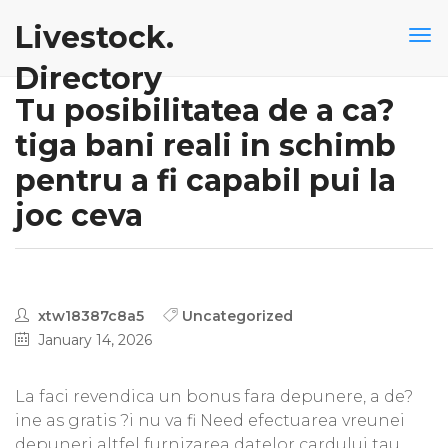
Livestock.
Directory
Tu posibilitatea de a ca?
tiga bani reali in schimb
pentru a fi capabil pui la
joc ceva
xtw18387c8a5
Uncategorized
January 14, 2026
La faci revendica un bonus fara depunere, a de?
ine as gratis ?i nu va fi Need efectuarea vreunei
depuneri altfel furnizarea datelor cardului tau.