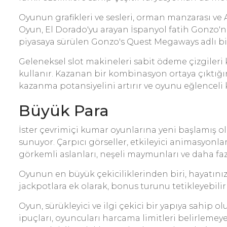
Oyunun grafikleri ve sesleri, orman manzarası ve 
Oyun, El Dorado'yu arayan İspanyol fatih Gonzo'n
piyasaya sürülen Gonzo's Quest Megaways adlı b
Geleneksel slot makineleri sabit ödeme çizgileri
kullanır. Kazanan bir kombinasyon ortaya çıktığı
kazanma potansiyelini artırır ve oyunu eğlenceli k
Büyük Para
İster çevrimiçi kumar oyunlarına yeni başlamış o
sunuyor. Çarpıcı görseller, etkileyici animasyonlar
görkemli aslanları, neşeli maymunları ve daha faz
Oyunun en büyük çekiciliklerinden biri, hayatını
jackpotlara ek olarak, bonus turunu tetikleyebilir
Oyun, sürükleyici ve ilgi çekici bir yapıya sahip
ipuçları, oyuncuları harcama limitleri belirlemey