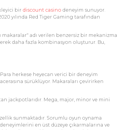
leyici bir
discount casino
deneyim sunuyor.
 2020 yılında Red Tiger Gaming tarafından
ı makaralar" adı verilen benzersiz bir mekanizma
şerek daha fazla kombinasyon oluşturur. Bu,
 Para herkese heyecan verici bir deneyim
 macerasına sürüklüyor. Makaraları çevirirken
tan jackpotlarıdır. Mega, major, minor ve mini
ok özellik sunmaktadır. Sorumlu oyun oynama
n deneyimlerini en üst düzeye çıkarmalarına ve