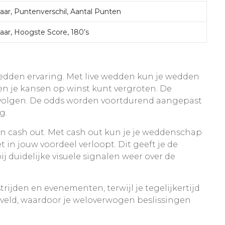
ar, Puntenverschil, Aantal Punten
ar, Hoogste Score, 180’s
wedden ervaring. Met live wedden kun je wedden
en je kansen op winst kunt vergroten. De
n te volgen. De odds worden voortdurend aangepast
g.
an cash out. Met cash out kun je je weddenschap
et in jouw voordeel verloopt. Dit geeft je de
ij duidelijke visuele signalen weer over de
rijden en evenementen, terwijl je tegelijkertijd
t veld, waardoor je weloverwogen beslissingen