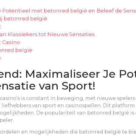
 Potentieel met betonred belgië en Beleef de Sensa
 betonred belgië
t
an Klassiekers tot Nieuwe Sensaties
t Casino
onred belgië
e
end: Maximaliseer Je Po
nsatie van Sport!
asino’s is constant in beweging, met nieuwe spelers
e liefhebbers van sport en casinospellen. Dit platfor
gelijkheden. De populariteit van betonred belgië is 
peler.
, voordelen en mogelijkheden die betonred belgië te b