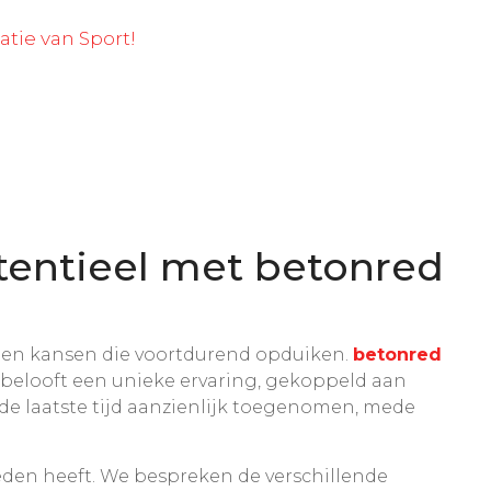
tie van Sport!
tentieel met betonred
 en kansen die voortdurend opduiken.
betonred
m belooft een unieke ervaring, gekoppeld aan
de laatste tijd aanzienlijk toegenomen, mede
ieden heeft. We bespreken de verschillende