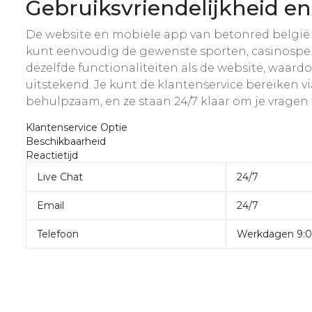
Gebruiksvriendelijkheid en
De website en mobiele app van betonred belgië zi
kunt eenvoudig de gewenste sporten, casinospel
dezelfde functionaliteiten als de website, waardoo
uitstekend. Je kunt de klantenservice bereiken vi
behulpzaam, en ze staan 24/7 klaar om je vragen
Klantenservice Optie
Beschikbaarheid
Reactietijd
Live Chat
24/7
Email
24/7
Telefoon
Werkdagen 9:0