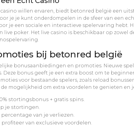
n een Echt Casino
asino willen ervaren, biedt betonred belgië een uitste
oor je je kunt onderdompelen in de sfeer van een echt
or je een sociale en interactieve spelervaring hebt. 
t en live poker. Het live casino is beschikbaar op zowel
inospelervaring.
oties bij betonred belgië
elijke bonusaanbiedingen en promoties. Nieuwe spe
s. Deze bonus geeft je een extra boost om te beginne
oties voor bestaande spelers, zoals reload bonussen
 de mogelijkheid om extra voordelen te genieten en je
% stortingsbonus + gratis spins.
 je stortingen.
percentage van je verliezen.
rofiteer van exclusieve voordelen.