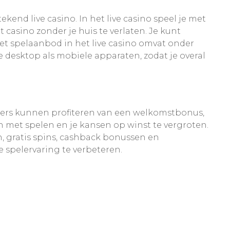
kend live casino. In het live casino speel je met
 casino zonder je huis te verlaten. Je kunt
Het spelaanbod in het live casino omvat onder
 de desktop als mobiele apparaten, zodat je overal
lers kunnen profiteren van een welkomstbonus,
n met spelen en je kansen op winst te vergroten.
, gratis spins, cashback bonussen en
 spelervaring te verbeteren.