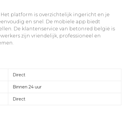
et platform is overzichtelijk ingericht en je
eenvoudig en snel. De mobiele app biedt
pellen. De klantenservice van betonred belgië is
werkers zijn vriendelijk, professioneel en
lemen.
Direct
Binnen 24 uur
Direct